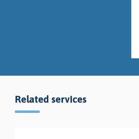
Related services