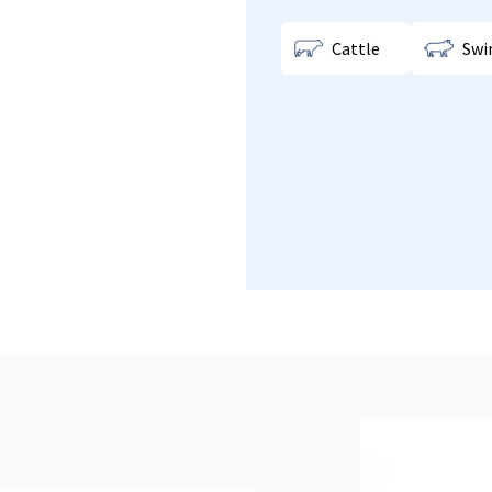
Cattle
Swi