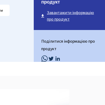
продукт
ne
Завантажити інформацію
про продукт
Поділитися інформацією про
продукт