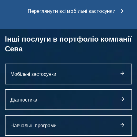
Переглянути всі мобільні застосунки
Інші послуги в портфоліо компанії
Сева
Мобільні застосунки
Діагностика
Навчальні програми