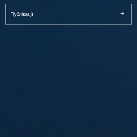
Публікації