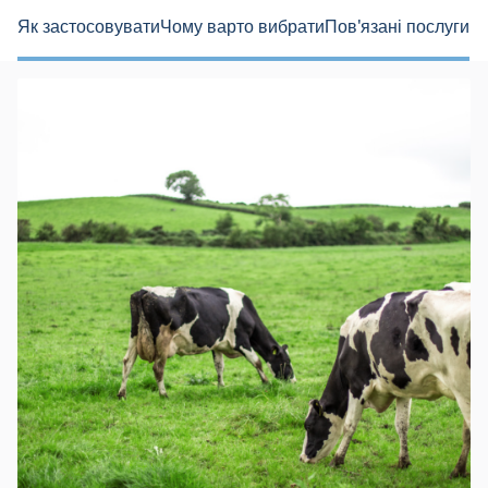
Як застосовувати
Чому варто вибрати
Пов'язані послуги