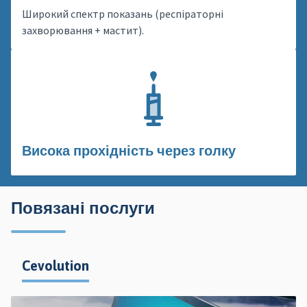
Широкий спектр показань (респіраторні
захворювання + мастит).
Висока прохідність через голку
Повязані послуги
Cevolution