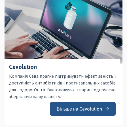
Cevolution
Компанія Сева прагне підтримувати ефективність і
доступність антибіотиків і протизапальних засобів
для здоров’я та благополуччя тварин одночасно
зберігаючи нашу планету.
Більше на Cevolution