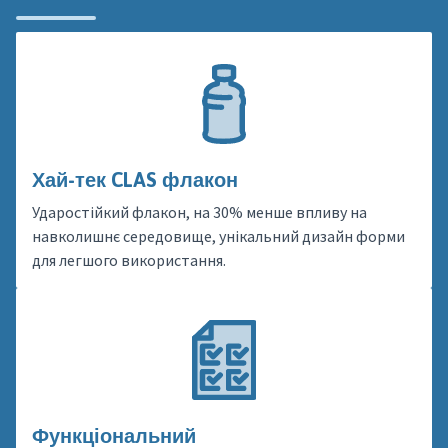
Хай-тек CLAS флакон
Ударостійкий флакон, на 30% менше впливу на
навколишнє середовище, унікальний дизайн форми
для легшого використання.
Функціональний