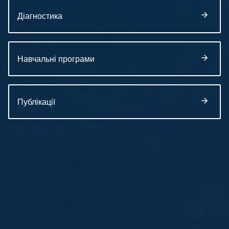
Діагностика
Навчальні програми
Публікації